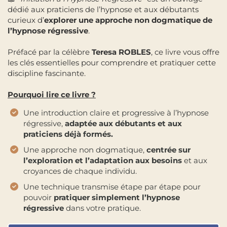
dédié aux praticiens de l’hypnose et aux débutants
curieux d’
explorer une approche non dogmatique de
l’hypnose régressive
.
Préfacé par la célèbre
Teresa ROBLES
, ce livre vous offre
les clés essentielles pour comprendre et pratiquer cette
discipline fascinante.
Pourquoi lire ce livre ?
Une introduction claire et progressive à l’hypnose
régressive,
adaptée aux débutants et aux
praticiens déjà formés.
Une approche non dogmatique,
centrée sur
l’exploration et l’adaptation aux besoins
et aux
croyances de chaque individu.
Une technique transmise étape par étape pour
pouvoir
pratiquer simplement l’hypnose
régressive
dans votre pratique.