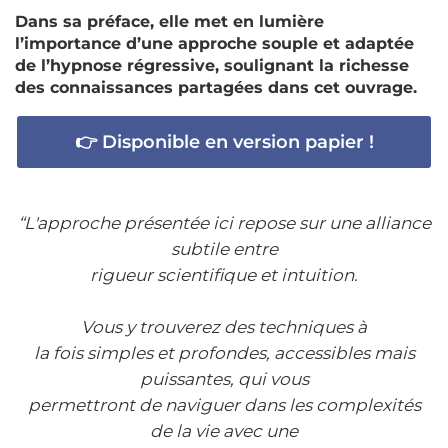
Dans sa préface, elle met en lumière
l’importance d’une approche souple et adaptée
de l’hypnose régressive, soulignant la richesse
des connaissances partagées dans cet ouvrage.
👉 Disponible en version papier !
“L'approche présentée ici repose sur une alliance
subtile entre
rigueur scientifique et intuition.
Vous y trouverez des techniques à
la fois simples et profondes, accessibles mais
puissantes, qui vous
permettront de naviguer dans les complexités
de la vie avec une