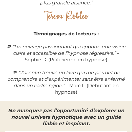
plus grande aisance.”
Teresa Robles
Témoignages de lecteurs :
💬
“Un ouvrage passionnant qui apporte une vision
claire et accessible de l’hypnose régressive.”
–
Sophie D. (Praticienne en hypnose)
💬
“J’ai enfin trouvé un livre qui me permet de
comprendre et d’expérimenter sans être enfermé
dans un cadre rigide.”
– Marc L. (Débutant en
hypnose)
Ne manquez pas l’opportunité d’explorer un
nouvel univers hypnotique avec un guide
fiable et inspirant.