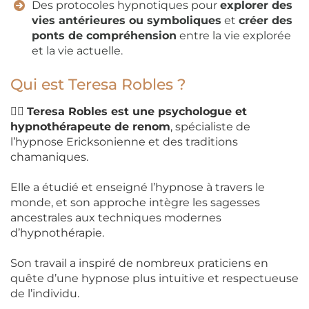
Des protocoles hypnotiques pour
explorer des
vies antérieures ou symboliques
et
créer des
ponts de compréhension
entre la vie explorée
et la vie actuelle.
Qui est Teresa Robles ?
👩‍⚕️
Teresa Robles est une psychologue et
hypnothérapeute de renom
, spécialiste de
l’hypnose Ericksonienne et des traditions
chamaniques.
Elle a étudié et enseigné l’hypnose à travers le
monde, et son approche intègre les sagesses
ancestrales aux techniques modernes
d’hypnothérapie.
Son travail a inspiré de nombreux praticiens en
quête d’une hypnose plus intuitive et respectueuse
de l’individu.