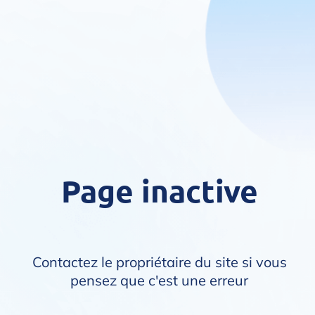
Page inactive
Contactez le propriétaire du site si vous
pensez que c'est une erreur