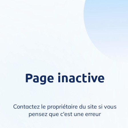
Page inactive
Contactez le propriétaire du site si vous
pensez que c'est une erreur