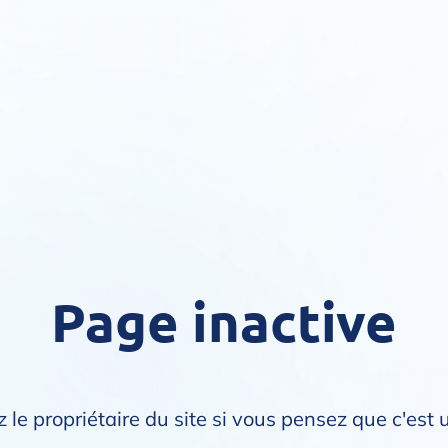
Page inactive
 le propriétaire du site si vous pensez que c'est 