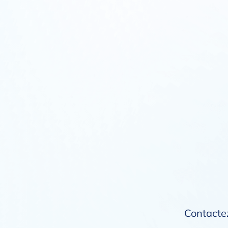
Contactez