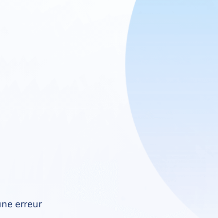
une erreur