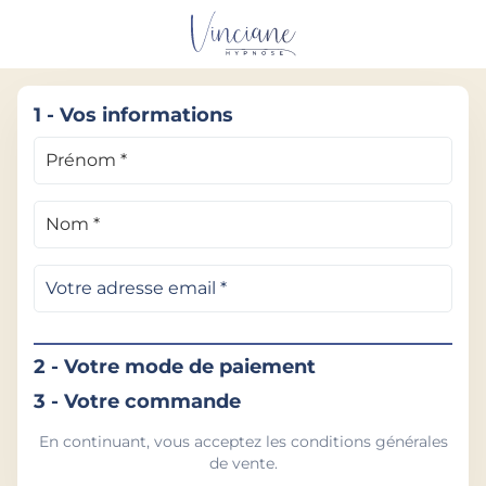
1 - Vos informations
2 - Votre mode de paiement
3 - Votre commande
En continuant, vous acceptez les conditions générales
de vente.