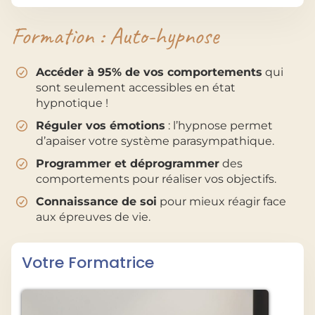
Formation : Auto-hypnose
Accéder à 95% de vos comportements
qui
sont seulement accessibles en état
hypnotique !
Réguler vos émotions
: l’hypnose permet
d’apaiser votre système parasympathique.
Programmer et déprogrammer
des
comportements pour réaliser vos objectifs.
Connaissance de soi
pour mieux réagir face
aux épreuves de vie.
Votre Formatrice